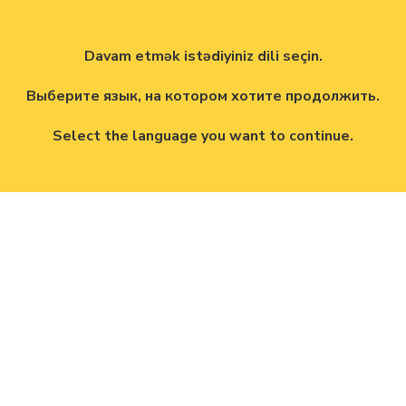
Davam etmək istədiyiniz dili seçin.
Выберите язык, на котором хотите продолжить.
Select the language you want to continue.