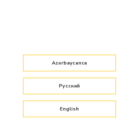
Azərbaycanca
Русский
English