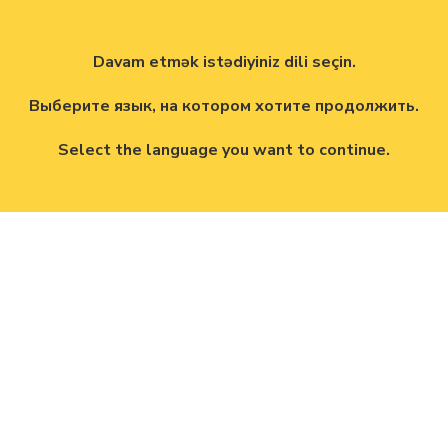
Davam etmək istədiyiniz dili seçin.
Выберите язык, на котором хотите продолжить.
Select the language you want to continue.