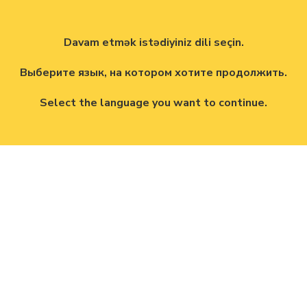
Davam etmək istədiyiniz dili seçin.
Выберите язык, на котором хотите продолжить.
Select the language you want to continue.