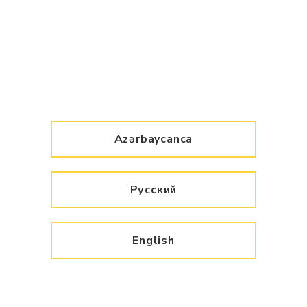
Azərbaycanca
Русский
English