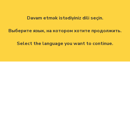
Davam etmək istədiyiniz dili seçin.
Выберите язык, на котором хотите продолжить.
Select the language you want to continue.