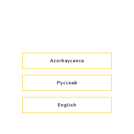
Azərbaycanca
Русский
English