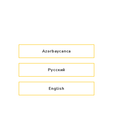
Azərbaycanca
Русский
English