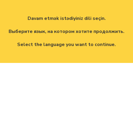
Davam etmək istədiyiniz dili seçin.
Выберите язык, на котором хотите продолжить.
Select the language you want to continue.