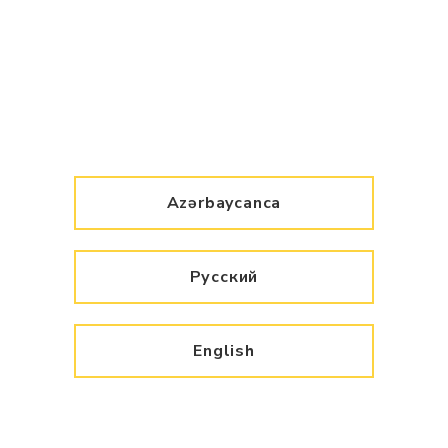
Azərbaycanca
Русский
English