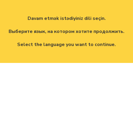
Davam etmək istədiyiniz dili seçin.
Выберите язык, на котором хотите продолжить.
Select the language you want to continue.