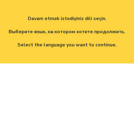
Davam etmək istədiyiniz dili seçin.
Выберите язык, на котором хотите продолжить.
Select the language you want to continue.