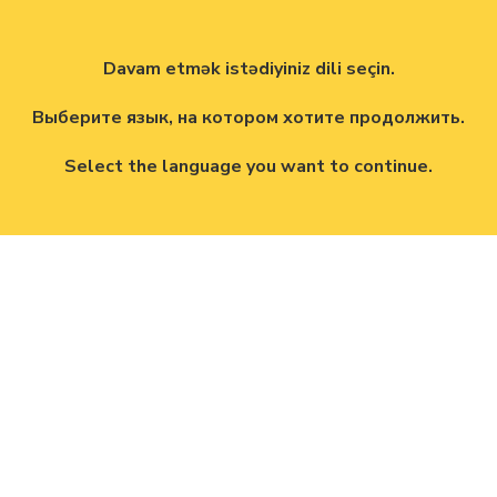
Davam etmək istədiyiniz dili seçin.
Выберите язык, на котором хотите продолжить.
Select the language you want to continue.