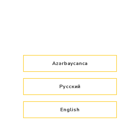
Azərbaycanca
Русский
English