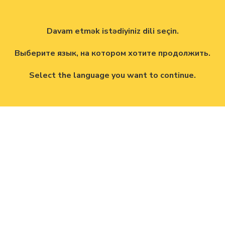
Davam etmək istədiyiniz dili seçin.
Выберите язык, на котором хотите продолжить.
Select the language you want to continue.