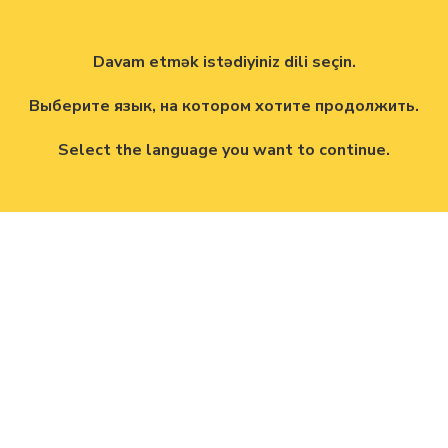
Davam etmək istədiyiniz dili seçin.
Выберите язык, на котором хотите продолжить.
Select the language you want to continue.