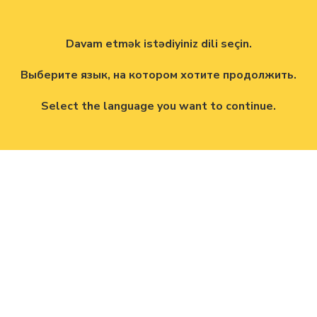
Davam etmək istədiyiniz dili seçin.
Выберите язык, на котором хотите продолжить.
Select the language you want to continue.