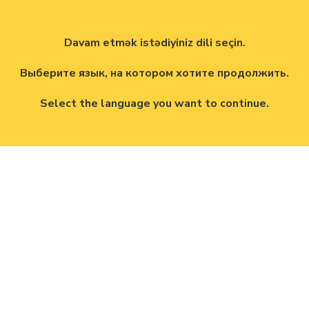
Davam etmək istədiyiniz dili seçin.
Выберите язык, на котором хотите продолжить.
Select the language you want to continue.