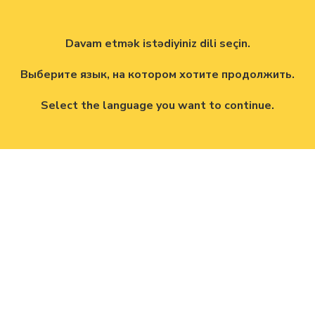
Davam etmək istədiyiniz dili seçin.
Выберите язык, на котором хотите продолжить.
Select the language you want to continue.