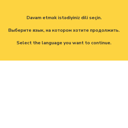
Davam etmək istədiyiniz dili seçin.
Выберите язык, на котором хотите продолжить.
Select the language you want to continue.