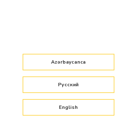
Azərbaycanca
Русский
English