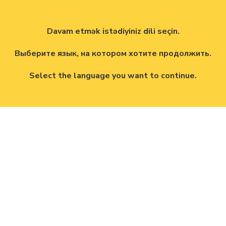
Davam etmək istədiyiniz dili seçin.
Выберите язык, на котором хотите продолжить.
Select the language you want to continue.