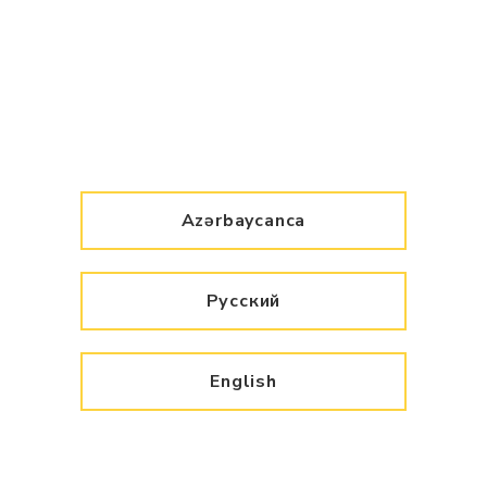
Azərbaycanca
Русский
English