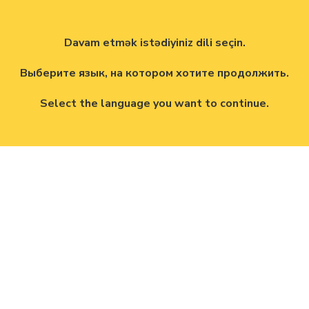
Davam etmək istədiyiniz dili seçin.
Выберите язык, на котором хотите продолжить.
Select the language you want to continue.