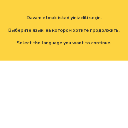
Davam etmək istədiyiniz dili seçin.
Выберите язык, на котором хотите продолжить.
Select the language you want to continue.