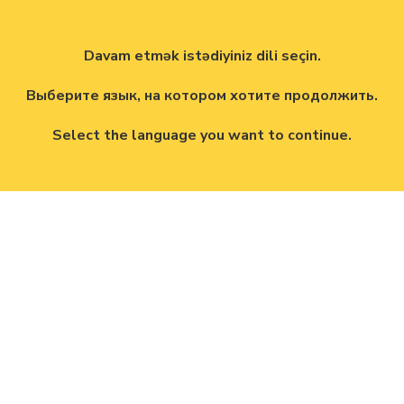
Davam etmək istədiyiniz dili seçin.
Выберите язык, на котором хотите продолжить.
Select the language you want to continue.