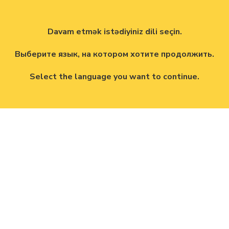
Davam etmək istədiyiniz dili seçin.
Выберите язык, на котором хотите продолжить.
Select the language you want to continue.