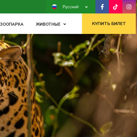
Русский
КУПИТЬ БИЛЕТ
 ЗООПАРКА
ЖИВОТНЫЕ