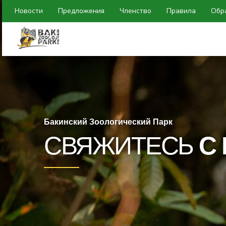
Новости
Предложения
Членство
Правила
Обр
Бакинский Зоологический Парк
СВЯЖИТЕСЬ
С